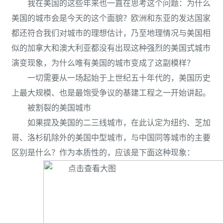
我在美国的这些年来也一直在思考这个问题：为什么
美国的城市会是今天的这个面貌？欧洲和东亚的发达国家
都还符合我们对城市的理想估计，乃至地理情况与美国相
似的加拿大和澳大利亚都没有出现这种强烈的美国式城市
演变现象，为什么唯有美国的城市变成了这副模样？
一切需要从一场起始于上世纪五十年代的，美国历史
上最大规模、也是最饱受争议的基建工程之一开始讲起。
被割裂的美国城市
如果提及美国的二三线城市，在此认定为纽约、芝加
哥、洛杉矶除外的美国中型城市，与中国同等城市的主要
区别是什么？作为本质性的，应该是下面这种现象：