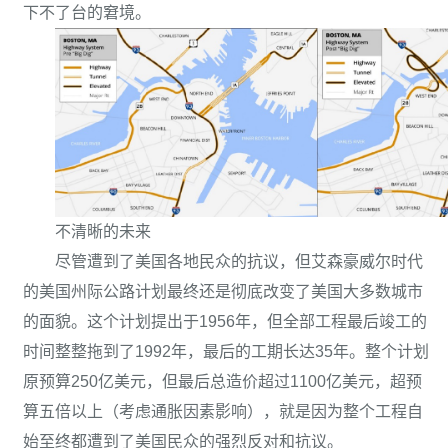
下不了台的窘境。
不清晰的未来
尽管遭到了美国各地民众的抗议，但艾森豪威尔时代
的美国州际公路计划最终还是彻底改变了美国大多数城市
的面貌。这个计划提出于1956年，但全部工程最后竣工的
时间整整拖到了1992年，最后的工期长达35年。整个计划
原预算250亿美元，但最后总造价超过1100亿美元，超预
算五倍以上（考虑通胀因素影响），就是因为整个工程自
始至终都遭到了美国民众的强烈反对和抗议。