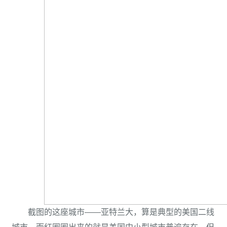
截图的这座城市——亚特兰大，算是典型的美国二线