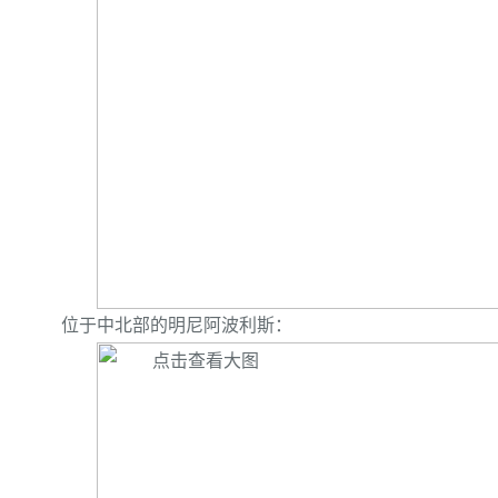
位于中北部的明尼阿波利斯：