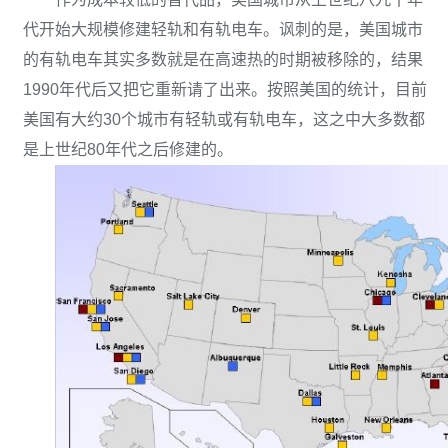
代开始大规模修建轻轨和有轨电车。讽刺的是，美国城市
的有轨电车其实多数就是在高速热的时期被移除的，结果
1990年代后又把它重新请了出来。按照美国的统计，目前
美国有大约30个城市有轻轨或有轨电车，这之中大多数都
是上世纪80年代之后修建的。