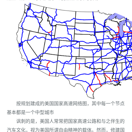
按规划建成的美国国家高速网络图，其中每一个节点
基本都是一个中型城市
讽刺的是，美国人常常把国家高速公路和与之伴生的
汽车文化，视为美国所谓自由精神的载体。然而，修建国