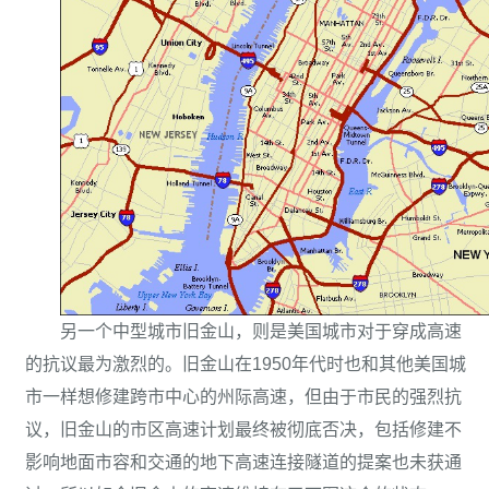
另一个中型城市旧金山，则是美国城市对于穿成高速
的抗议最为激烈的。旧金山在1950年代时也和其他美国城
市一样想修建跨市中心的州际高速，但由于市民的强烈抗
议，旧金山的市区高速计划最终被彻底否决，包括修建不
影响地面市容和交通的地下高速连接隧道的提案也未获通