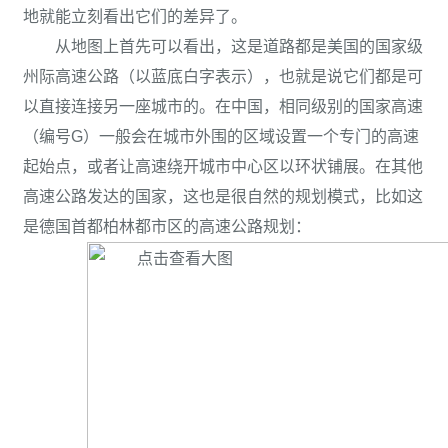
地就能立刻看出它们的差异了。
从地图上首先可以看出，这是道路都是美国的国家级
州际高速公路（以蓝底白字表示），也就是说它们都是可
以直接连接另一座城市的。在中国，相同级别的国家高速
（编号G）一般会在城市外围的区域设置一个专门的高速
起始点，或者让高速绕开城市中心区以环状铺展。在其他
高速公路发达的国家，这也是很自然的规划模式，比如这
是德国首都柏林都市区的高速公路规划：