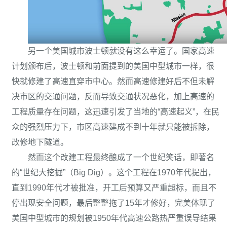
另一个美国城市波士顿就没有这么幸运了。国家高速
计划颁布后，波士顿和前面提到的美国中型城市一样，很
快就修建了高速直穿市中心。然而高速修建好后不但未解
决市区的交通问题，反而导致交通状况恶化，加上高速的
工程质量存在问题，这迅速引发了当地的“高速起义”，在民
众的强烈压力下，市区高速建成不到十年就只能被拆除，
改修地下隧道。
然而这个改建工程最终酿成了一个世纪笑话，即著名
的“世纪大挖掘”（Big Dig）。这个工程在1970年代提出，
直到1990年代才被批准，开工后预算又严重超标，而且不
停出现安全问题，最后整整拖了15年才修好，完美体现了
美国中型城市的规划被1950年代高速公路热严重误导结果