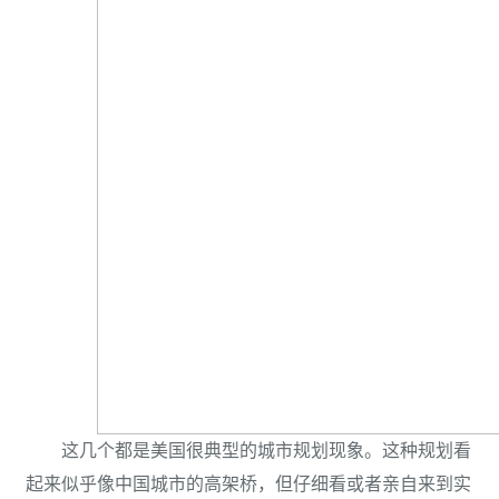
这几个都是美国很典型的城市规划现象。这种规划看
起来似乎像中国城市的高架桥，但仔细看或者亲自来到实