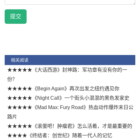
提交
相关阅读
★★★★★《大话西游》封神路：军功章有没有你的一
份？
★★★★★《Begin Again》再次出发之纽约遇见你
★★★★★《Night Call》一个街头小混混的黑色发家史
★★★★★《Mad Max: Fury Road》热血动作爆炸末日公
路片
★★★★★《滚蛋吧！肿瘤君》怎么活着，才是最重要的
★★★★《终结者：创世纪》随着一代人的记忆